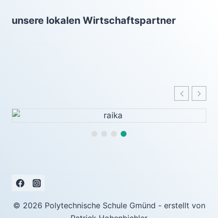
unsere lokalen Wirtschaftspartner
© 2026 Polytechnische Schule Gmünd - erstellt von