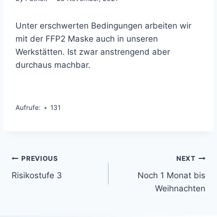
Unter erschwerten Bedingungen arbeiten wir
mit der FFP2 Maske auch in unseren
Werkstätten. Ist zwar anstrengend aber
durchaus machbar.
Aufrufe:
131
Beitragsnavigation
PREVIOUS
NEXT
Risikostufe 3
Noch 1 Monat bis
Weihnachten