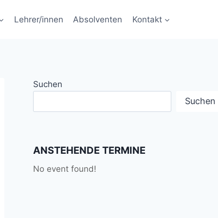
Lehrer/innen
Absolventen
Kontakt
Suchen
Suchen
ANSTEHENDE TERMINE
No event found!