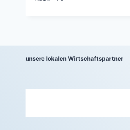
unsere lokalen Wirtschaftspartner