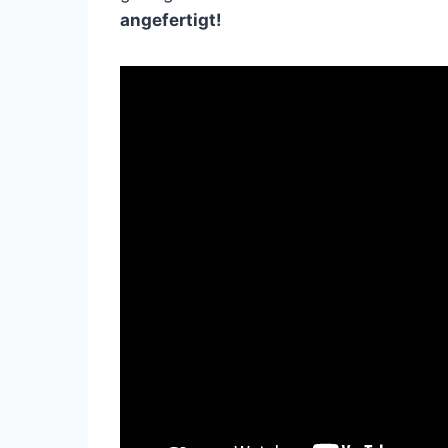
angefertigt!