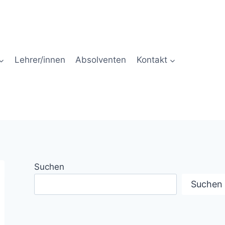
Lehrer/innen
Absolventen
Kontakt
Suchen
Suchen