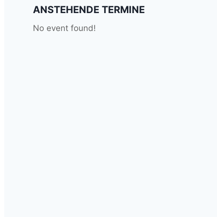
ANSTEHENDE TERMINE
No event found!