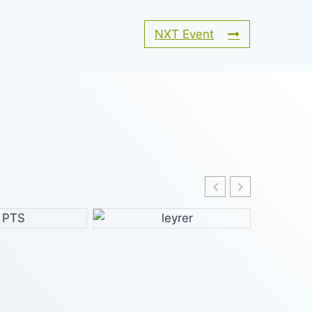
NXT Event