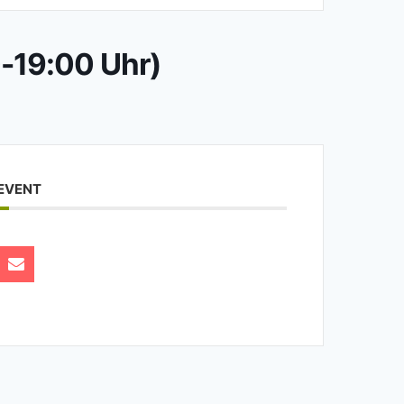
0-19:00 Uhr)
 EVENT