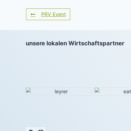
PRV Event
unsere lokalen Wirtschaftspartner