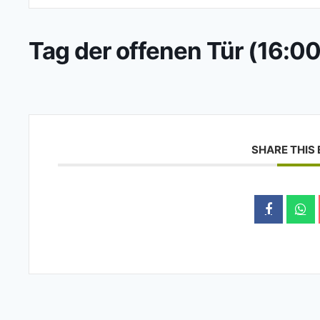
Tag der offenen Tür (16:0
SHARE THIS