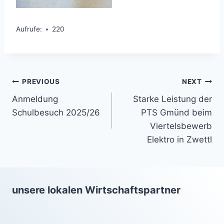
Aufrufe:
220
Beitragsnavigation
PREVIOUS
NEXT
Anmeldung
Starke Leistung der
Schulbesuch 2025/26
PTS Gmünd beim
Viertelsbewerb
Elektro in Zwettl
unsere lokalen Wirtschaftspartner