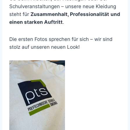
Schulveranstaltungen – unsere neue Kleidung
steht für
Zusammenhalt, Professionalität
und
einen starken Auftritt
.
Die ersten Fotos sprechen für sich – wir sind
stolz auf unseren neuen Look!