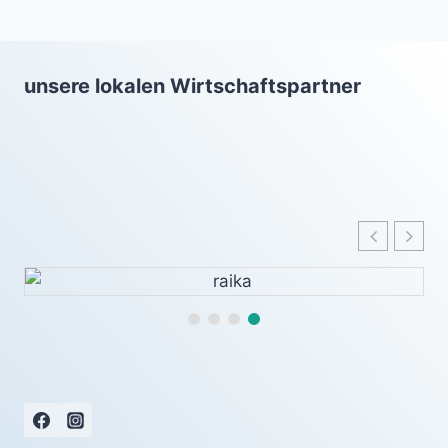
unsere lokalen Wirtschaftspartner