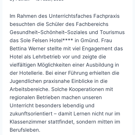
Im Rahmen des Unterrichtsfaches Fachpraxis
besuchten die Schüler des Fachbereichs
Gesundheit–Schönheit–Soziales und Tourismus
das Sole Felsen Hotel**** in Gmünd. Frau
Bettina Werner stellte mit viel Engagement das
Hotel als Lehrbetrieb vor und zeigte die
vielfältigen Möglichkeiten einer Ausbildung in
der Hotellerie. Bei einer Führung erhielten die
Jugendlichen praxisnahe Einblicke in die
Arbeitsbereiche. Solche Kooperationen mit
regionalen Betrieben machen unseren
Unterricht besonders lebendig und
zukunftsorientiert – damit Lernen nicht nur im
Klassenzimmer stattfindet, sondern mitten im
Berufsleben.