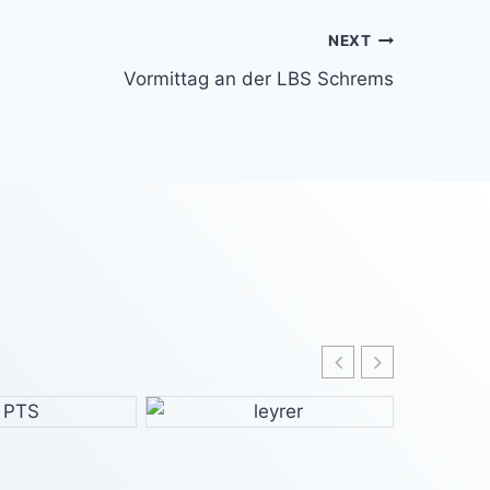
NEXT
Vormittag an der LBS Schrems