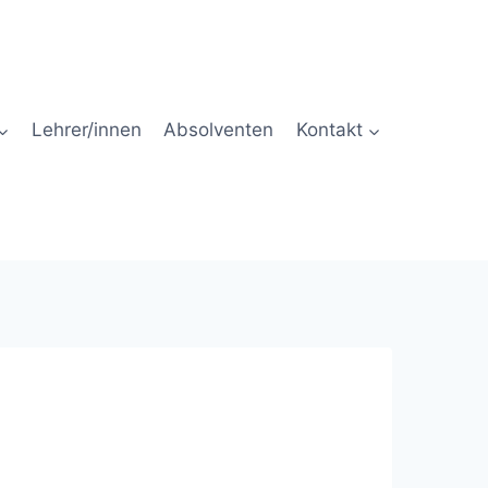
Lehrer/innen
Absolventen
Kontakt