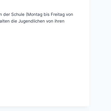
 der Schule (Montag bis Freitag von
alten die Jugendlichen von ihren