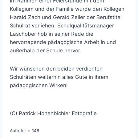
Im Rahmen einer Feierstunde mit dem
Kollegium und der Familie wurde den Kollegen
Harald Zach und Gerald Zeller der Berufstitel
Schulrat verliehen. Schulqualitätsmanager
Laschober hob in seiner Rede die
hervorragende pädagogische Arbeit in und
außerhalb der Schule hervor.
Wir wünschen den beiden verdienten
Schulräten weiterhin alles Gute in ihrem
pädagogischen Wirken!
(C) Patrick Hohenbichler Fotografie
Aufrufe:
148