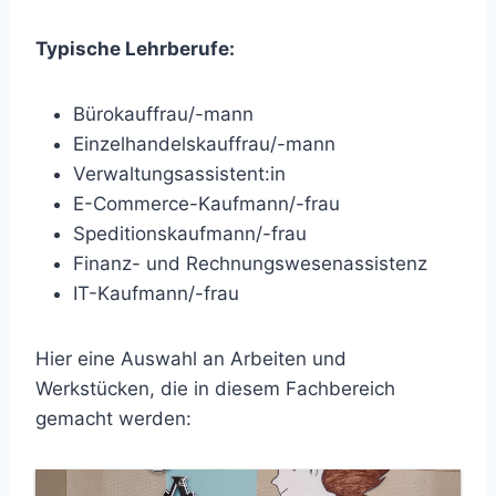
Typische Lehrberufe:
Bürokauffrau/-mann
Einzelhandelskauffrau/-mann
Verwaltungsassistent:in
E-Commerce-Kaufmann/-frau
Speditionskaufmann/-frau
Finanz- und Rechnungswesenassistenz
IT-Kaufmann/-frau
Hier eine Auswahl an Arbeiten und
Werkstücken, die in diesem Fachbereich
gemacht werden: