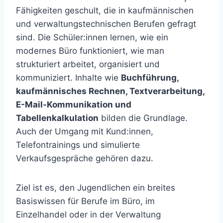
Fähigkeiten geschult, die in kaufmännischen
und verwaltungstechnischen Berufen gefragt
sind. Die Schüler:innen lernen, wie ein
modernes Büro funktioniert, wie man
strukturiert arbeitet, organisiert und
kommuniziert. Inhalte wie
Buchführung,
kaufmännisches Rechnen, Textverarbeitung,
E-Mail-Kommunikation und
Tabellenkalkulation
bilden die Grundlage.
Auch der Umgang mit Kund:innen,
Telefontrainings und simulierte
Verkaufsgespräche gehören dazu.
Ziel ist es, den Jugendlichen ein breites
Basiswissen für Berufe im Büro, im
Einzelhandel oder in der Verwaltung