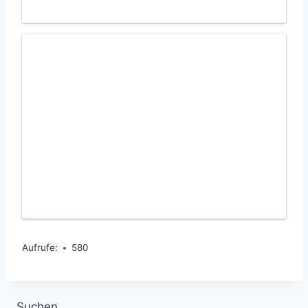
Aufrufe:
580
Suchen