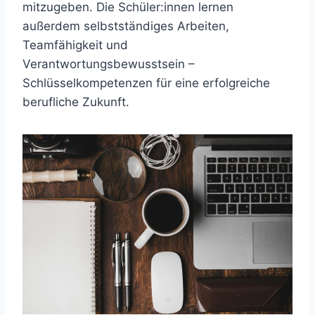
mitzugeben. Die Schüler:innen lernen
außerdem selbstständiges Arbeiten,
Teamfähigkeit und
Verantwortungsbewusstsein –
Schlüsselkompetenzen für eine erfolgreiche
berufliche Zukunft.