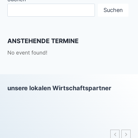
Suchen
ANSTEHENDE TERMINE
No event found!
unsere lokalen Wirtschaftspartner